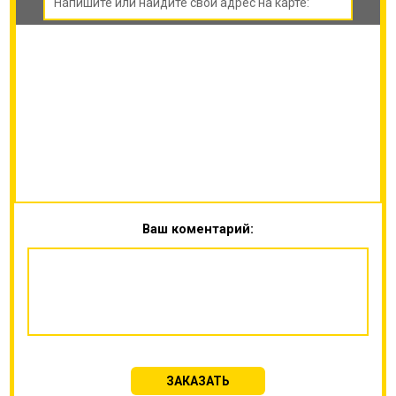
Ваш коментарий:
ЗАКАЗАТЬ