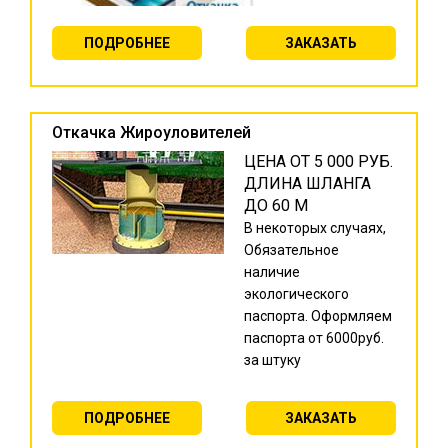
ПОДРОБНЕЕ
ЗАКАЗАТЬ
Откачка Жироуловителей
ЦЕНА ОТ 5 000 РУБ.
ДЛИНА ШЛАНГА
ДО 60 М
В некоторых случаях,
Обязательное
наличие
экологического
паспорта. Оформляем
паспорта от 6000руб.
за штуку
ПОДРОБНЕЕ
ЗАКАЗАТЬ