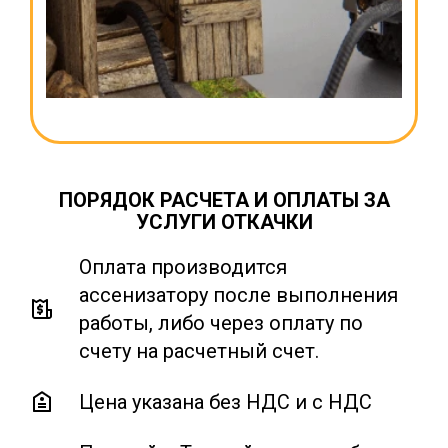
ПОРЯДОК РАСЧЕТА И ОПЛАТЫ ЗА
УСЛУГИ ОТКАЧКИ
Оплата производится
ассенизатору после выполнения
работы, либо через оплату по
счету на расчетный счет.
Цена указана без НДС и с НДС