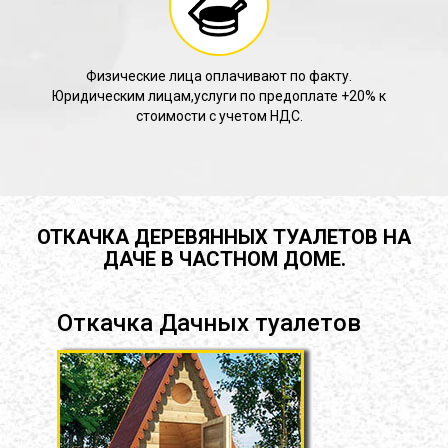
Физические лица оплачивают по факту.
Юридическим лицам,услуги по предоплате +20% к
стоимости с учетом НДС.
ОТКАЧКА ДЕРЕВЯННЫХ ТУАЛЕТОВ НА
ДАЧЕ В ЧАСТНОМ ДОМЕ.
Откачка Дачных туалетов