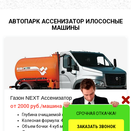
АВТОПАРК АССЕНИЗАТОР ИЛОСОСНЫЕ
МАШИНЫ
Газон NEXT Ассенизатор
от 2000 руб./машина
СРОЧНАЯ ОТКАЧКА!
Глубина очищаемой ямы до 10 метров
Колесная формула: 4*2
Объем бочки: 4 куб.м.
ЗАКАЗАТЬ ЗВОНОК