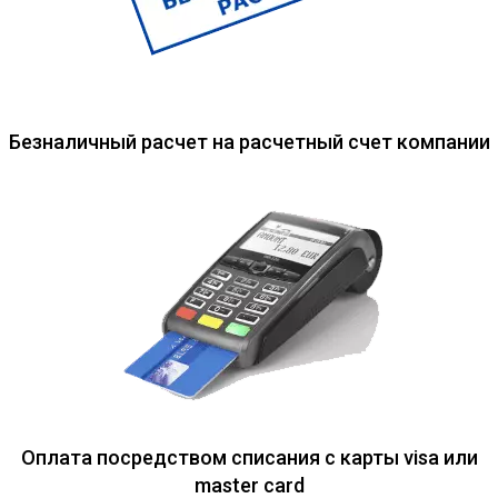
Безналичный расчет на расчетный счет компании
Оплата посредством списания с карты visa или
master card