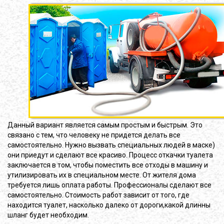
Данный вариант является самым простым и быстрым. Это
связано с тем, что человеку не придется делать все
самостоятельно. Нужно вызвать специальных людей в маске)
они приедут и сделают все красиво. Процесс откачки туалета
заключается в том, чтобы поместить все отходы в машину и
утилизировать их в специальном месте. От жителя дома
требуется лишь оплата работы. Профессионалы сделают все
самостоятельно. Стоимость работ зависит от того, где
находится туалет, насколько далеко от дороги,какой длинны
шланг будет необходим.