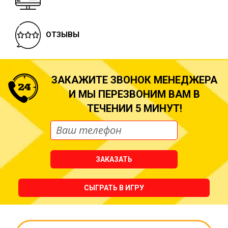
ОТЗЫВЫ
ЗАКАЖИТЕ ЗВОНОК МЕНЕДЖЕРА
И МЫ ПЕРЕЗВОНИМ ВАМ В
ТЕЧЕНИИ 5 МИНУТ!
ЗАКАЗАТЬ
СЫГРАТЬ В ИГРУ