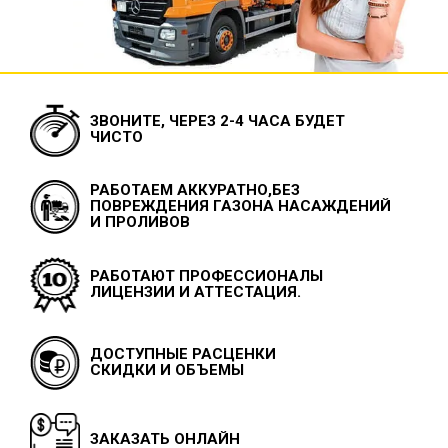
ЗВОНИТЕ, ЧЕРЕЗ 2-4 ЧАСА БУДЕТ
ЧИСТО
РАБОТАЕМ АККУРАТНО,БЕЗ
ПОВРЕЖДЕНИЯ ГАЗОНА НАСАЖДЕНИЙ
И ПРОЛИВОВ
РАБОТАЮТ ПРОФЕССИОНАЛЫ
ЛИЦЕНЗИИ И АТТЕСТАЦИЯ.
ДОСТУПНЫЕ РАСЦЕНКИ
СКИДКИ И ОБЪЕМЫ
ЗАКАЗАТЬ ОНЛАЙН