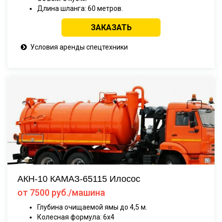
Длина шланга: 60 метров.
ЗАКАЗАТЬ
Условия аренды спецтехники
АКН-10 КАМАЗ-65115 Илосос
от 7500 руб./машина
Глубина очищаемой ямы до 4,5 м.
Колесная формула: 6x4