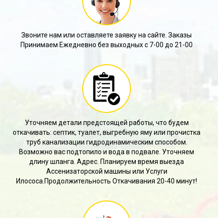
Звоните нам или оставляете заявку на сайте. Заказы
Принимаем Ежедневно без выходных с 7-00 до 21-00
Уточняем детали предстоящей работы, что будем
откачивать: септик, туалет, выгребную яму или прочистка
труб канализации гидродинамическим способом.
Возможно вас подтопило и вода в подвале. Уточняем
длину шланга. Адрес. Планируем время выезда
Ассенизаторской машины или Услуги
Илососа.Продолжительность Откачивания 20-40 минут!