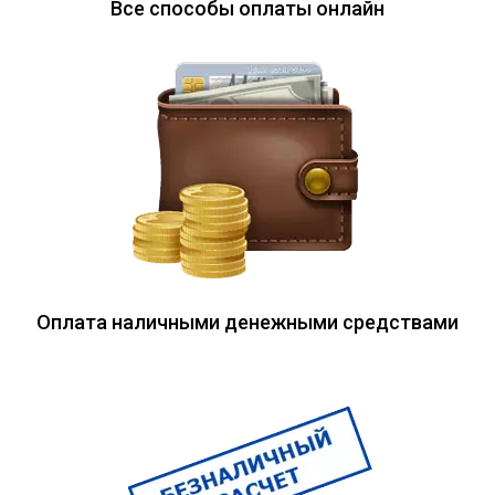
Все способы оплаты онлайн
Оплата наличными денежными средствами