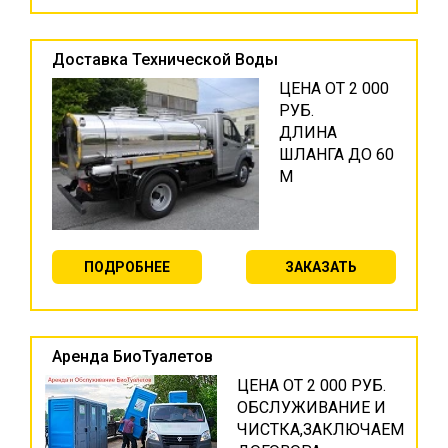
Доставка Технической Воды
ЦЕНА ОТ 2 000
РУБ.
ДЛИНА
ШЛАНГА ДО 60
М
ПОДРОБНЕЕ
ЗАКАЗАТЬ
Аренда БиоТуалетов
ЦЕНА ОТ 2 000 РУБ.
ОБСЛУЖИВАНИЕ И
ЧИСТКА,ЗАКЛЮЧАЕМ