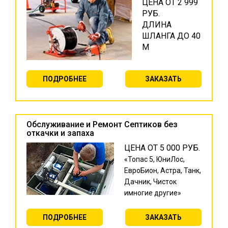
ЦЕНА ОТ 2 999
РУБ.
ДЛИНА
ШЛАНГА ДО 40
М
ПОДРОБНЕЕ
ЗАКАЗАТЬ
Обслуживание и Ремонт Септиков без
откачки и запаха
ЦЕНА ОТ 5 000 РУБ.
«Топас 5, ЮниЛос,
ЕвроБион, Астра, Танк,
Дачник, Чисток
имногие другие»
ПОДРОБНЕЕ
ЗАКАЗАТЬ