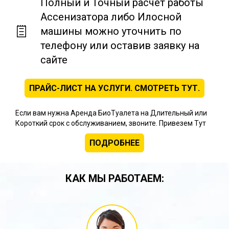
Полный и Точный расчет работы
Ассенизатора либо Илосной
машины можно уточнить по
телефону или оставив заявку на
сайте
ПРАЙС-ЛИСТ НА УСЛУГИ. СМОТРЕТЬ ТУТ.
Если вам нужна Аренда БиоТуалета на Длительный или
Короткий срок с обслуживанием, звоните. Привезем Тут
ПОДРОБНЕЕ
КАК МЫ РАБОТАЕМ: