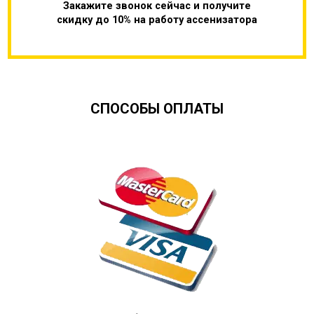
Закажите звонок сейчас и получите
скидку до 10% на работу ассенизатора
СПОСОБЫ ОПЛАТЫ