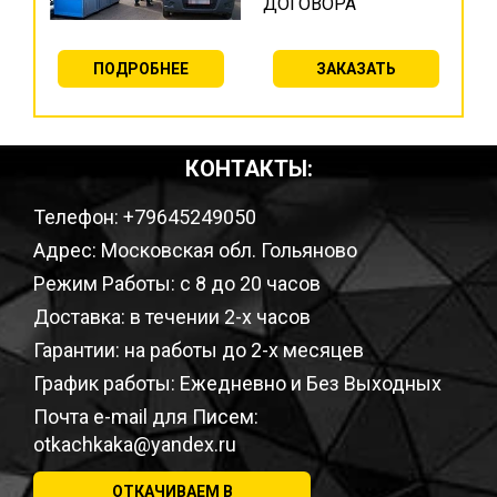
ДОГОВОРА
ПОДРОБНЕЕ
ЗАКАЗАТЬ
КОНТАКТЫ:
Телефон: +79645249050
Адрес: Московская обл. Гольяново
Режим Работы: с 8 до 20 часов
Доставка: в течении 2-х часов
Гарантии: на работы до 2-х месяцев
График работы: Ежедневно и Без Выходных
Почта e-mail для Писем:
otkachkaka@yandex.ru
ОТКАЧИВАЕМ В