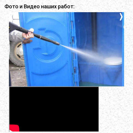
Фото и Видео наших работ: