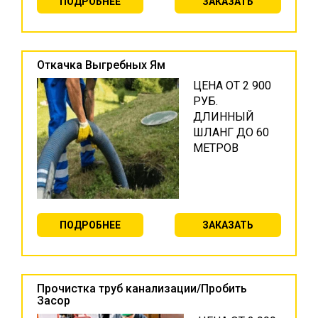
ПОДРОБНЕЕ
ЗАКАЗАТЬ
Откачка Выгребных Ям
ЦЕНА ОТ 2 900
РУБ.
ДЛИННЫЙ
ШЛАНГ ДО 60
МЕТРОВ
ПОДРОБНЕЕ
ЗАКАЗАТЬ
Прочистка труб канализации/Пробить
Засор