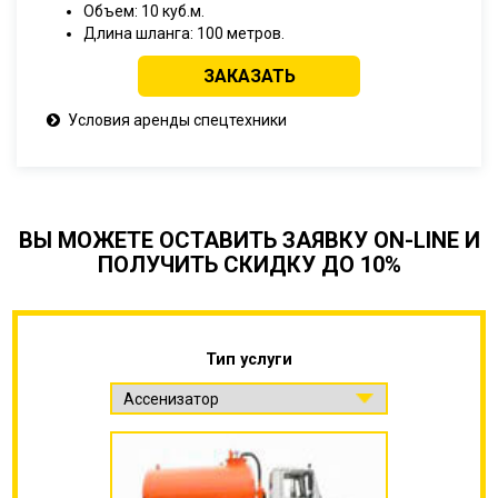
Объем: 10 куб.м.
Длина шланга: 100 метров.
ЗАКАЗАТЬ
Условия аренды спецтехники
ВЫ МОЖЕТЕ ОСТАВИТЬ ЗАЯВКУ ON-LINE И
ПОЛУЧИТЬ СКИДКУ ДО 10%
Тип услуги