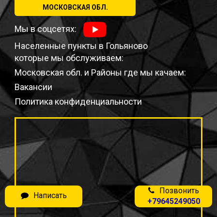
МОСКОВСКАЯ ОБЛ.
Мы в соцсетях:
Населенные пункты в Гольяново
которые мы обслуживаем:
Московская обл. и Районы где мы качаем:
Вакансии
Политика конфиденциальности
Позвонить
Написать
+79645249050