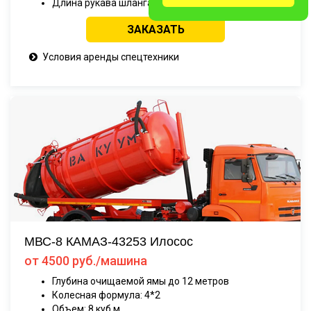
Длина рукава шланга: 40 метров.
ЗАКАЗАТЬ
Условия аренды спецтехники
МВС-8 КАМАЗ-43253 Илосос
от 4500 руб./машина
Глубина очищаемой ямы до 12 метров
Колесная формула: 4*2
Объем: 8 куб.м.