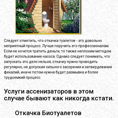
Следует отметить, что откачка туалетов - это довольно
неприятный процесс. Лучше поручить его профессионалам.
Если не хочется тратить деньги, то также неплохим методом
будет использование насоса. Однако следует понимать, что
запускать это дело нельзя, откачку нужно проводить
регулярно, не допуская сильного засорения и затвердевания
фекалий, иначе потом нужна будет размывка и более
трудоемкий процесс.
Услуги ассенизаторов в этом
случае бывают как никогда кстати.
Откачка Биотуалетов